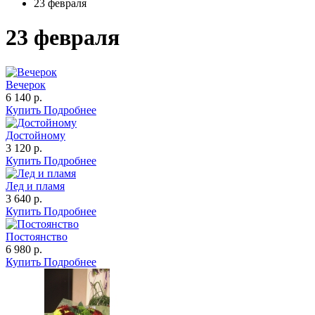
23 февраля
23 февраля
Вечерок
6 140 р.
Купить
Подробнее
Достойному
3 120 р.
Купить
Подробнее
Лед и пламя
3 640 р.
Купить
Подробнее
Постоянство
6 980 р.
Купить
Подробнее