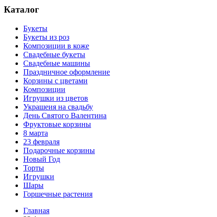
Каталог
Букеты
Букеты из роз
Композиции в коже
Свадебные букеты
Свадебные машины
Праздничное оформление
Корзины с цветами
Композиции
Игрушки из цветов
Украшеия на свадьбу
День Святого Валентина
Фруктовые корзины
8 марта
23 февраля
Подарочные корзины
Новый Год
Торты
Игрушки
Шары
Горшечные растения
Главная