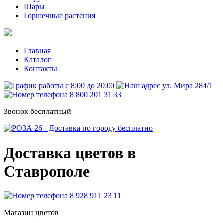
Шары
Горшечные растения
Главная
Каталог
Контакты
c 8:00 до 20:00
ул. Мира 284/1
8 800 201 31 33
Звонок бесплатный
Доставка цветов в
Ставрополе
8 928 911 23 11
Магазин цветов