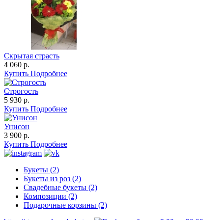
Скрытая страсть
4 060 р.
Купить
Подробнее
Строгость
5 930 р.
Купить
Подробнее
Унисон
3 900 р.
Купить
Подробнее
Букеты (2)
Букеты из роз (2)
Свадебные букеты (2)
Композиции (2)
Подарочные корзины (2)