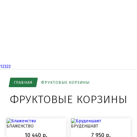
12322
ГЛАВНАЯ
ФРУКТОВЫЕ КОРЗИНЫ
ФРУКТОВЫЕ КОРЗИНЫ
БЛАЖЕНСТВО
БРУДЕНШАВТ
10 440 р.
7 950 р.