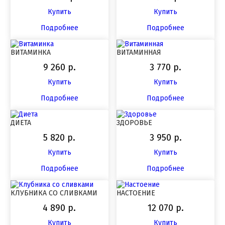
Купить
Купить
Подробнее
Подробнее
ВИТАМИНКА
ВИТАМИННАЯ
9 260 р.
3 770 р.
Купить
Купить
Подробнее
Подробнее
ДИЕТА
ЗДОРОВЬЕ
5 820 р.
3 950 р.
Купить
Купить
Подробнее
Подробнее
КЛУБНИКА СО СЛИВКАМИ
НАСТОЕНИЕ
4 890 р.
12 070 р.
Купить
Купить