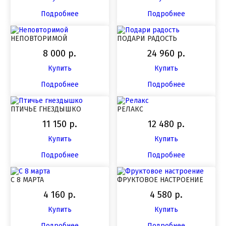
Подробнее
Подробнее
НЕПОВТОРИМОЙ
ПОДАРИ РАДОСТЬ
8 000 р.
24 960 р.
Купить
Купить
Подробнее
Подробнее
ПТИЧЬЕ ГНЕЗДЫШКО
РЕЛАКС
11 150 р.
12 480 р.
Купить
Купить
Подробнее
Подробнее
С 8 МАРТА
ФРУКТОВОЕ НАСТРОЕНИЕ
4 160 р.
4 580 р.
Купить
Купить
Подробнее
Подробнее