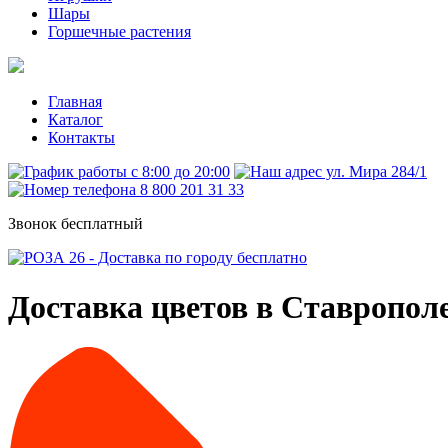
Шары
Горшечные растения
Главная
Каталог
Контакты
c 8:00 до 20:00
ул. Мира 284/1
8 800 201 31 33
Звонок бесплатный
Доставка цветов в Ставропол