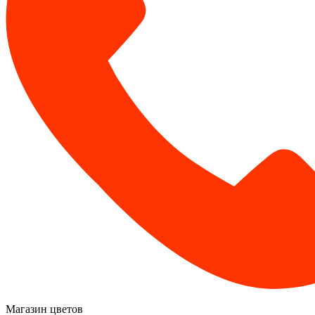
Магазин цветов